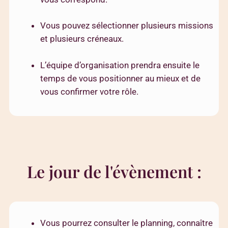
Vous pouvez sélectionner plusieurs missions
et plusieurs créneaux.
L’équipe d’organisation prendra ensuite le
temps de vous positionner au mieux et de
vous confirmer votre rôle.
Le jour de l'évènement :
Vous pourrez consulter le planning, connaître