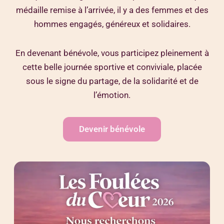
médaille remise à l’arrivée, il y a des femmes et des
hommes engagés, généreux et solidaires.
En devenant bénévole, vous participez pleinement à
cette belle journée sportive et conviviale, placée
sous le signe du partage, de la solidarité et de
l’émotion.
Devenir bénévole