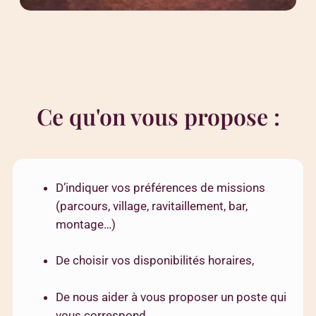
Ce qu'on vous propose :
D’indiquer vos préférences de missions
(parcours, village, ravitaillement, bar,
montage…)
De choisir vos disponibilités horaires,
De nous aider à vous proposer un poste qui
vous correspond.