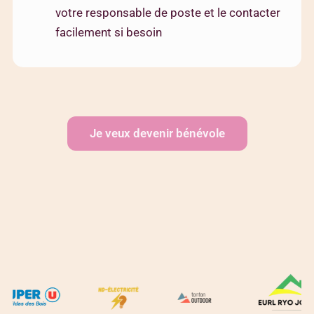
votre responsable de poste et le contacter
facilement si besoin
Je veux devenir bénévole