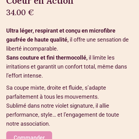
Coeur en Action
34.00 €
Ultra léger, respirant et conçu en microfibre
gaufrée de haute qualité,
il offre une sensation de
liberté incomparable.
Sans couture et fini thermocollé,
il limite les
irritations et garantit un confort total, même dans
l’effort intense.
Sa coupe mixte, droite et fluide, s’adapte
parfaitement à tous les mouvements.
Sublimé dans notre violet signature, il allie
performance, style… et l’engagement de toute
notre association.
Commander