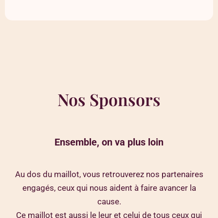
Nos Sponsors
Ensemble, on va plus loin
Au dos du maillot, vous retrouverez nos partenaires
engagés, ceux qui nous aident à faire avancer la
cause.
Ce maillot est aussi le leur et celui de tous ceux qui