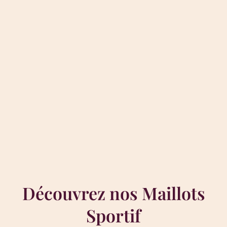
Découvrez nos Maillots
Sportif