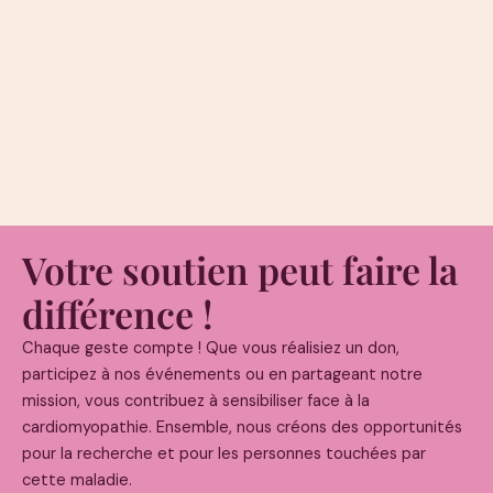
Votre soutien peut faire la
différence !
Chaque geste compte ! Que vous réalisiez un don,
participez à nos événements ou en partageant notre
mission, vous contribuez à sensibiliser face à la
cardiomyopathie. Ensemble, nous créons des opportunités
pour la recherche et pour les personnes touchées par
cette maladie.