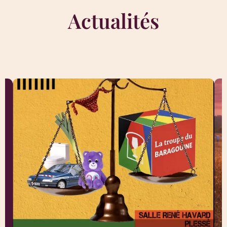
Actualités