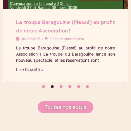
La troupe Baragouine (Plessé) au profit
de notre Association !
20/02/2026
Ils nous soutiennent
•
La troupe Baragouine (Plessé) au profit de notre
Association ! La troupe du Baragouine lance son
nouveau spectacle, et les réservations sont
Lire la suite »
Toutes nos actus