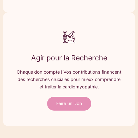
Agir pour la Recherche
Chaque don compte ! Vos contributions financent
des recherches cruciales pour mieux comprendre
et traiter la cardiomyopathie.
Faire un Don