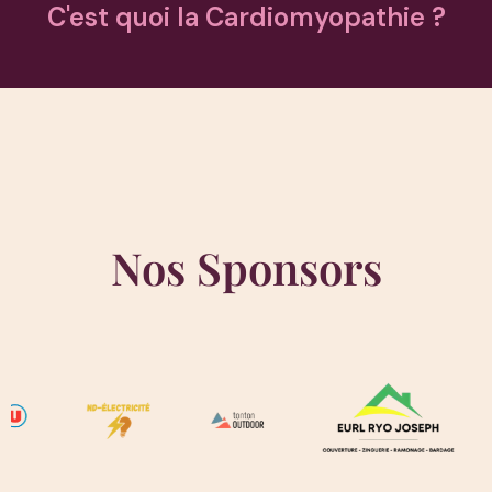
C'est quoi la Cardiomyopathie ?
Nos Sponsors