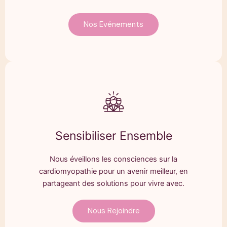
Nos Evénements
Sensibiliser Ensemble
Nous éveillons les consciences sur la
cardiomyopathie pour un avenir meilleur, en
partageant des solutions pour vivre avec.
Nous Rejoindre