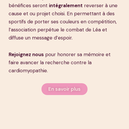
bénéfices seront
intégralement
reverser à une
cause et ou projet choisi. En permettant à des
sportifs de porter ses couleurs en compétition,
l’association perpétue le combat de Léa et
diffuse un message d’espoir.
Rejoignez nous
pour honorer sa mémoire et
faire avancer la recherche contre la
cardiomyopathie.
En savoir plus