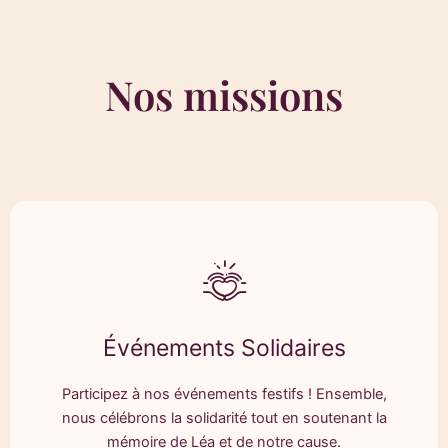
Nos missions
Événements Solidaires
Participez à nos événements festifs ! Ensemble,
nous célébrons la solidarité tout en soutenant la
mémoire de Léa et de notre cause.