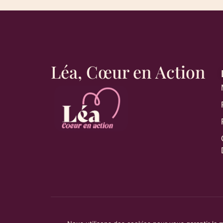
Léa, Cœur en Action