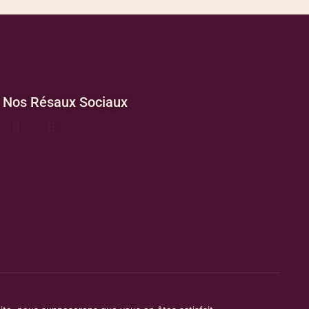
Nos Résaux Sociaux