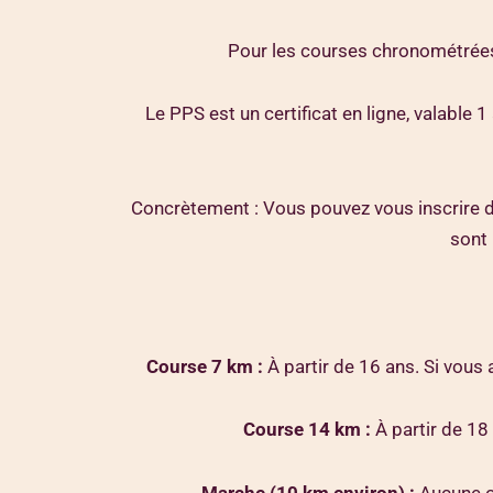
Pour les courses chronométrées
Le PPS est un certificat en ligne, valable 1
Concrètement : Vous pouvez vous inscrire d’a
sont 
Course 7 km
:
À partir de 16 ans. Si vous
Course 14 km :
À partir de 18 