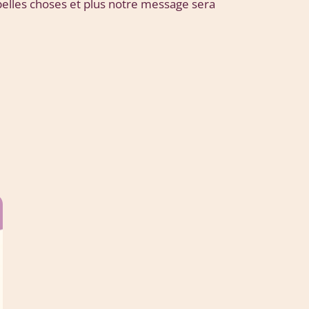
belles choses et plus notre message sera