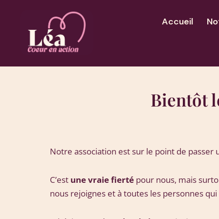
Aller
au
Accueil
No
contenu
Bientôt l
Notre association est sur le point de passer 
C’est
une vraie fierté
pour nous, mais surto
nous rejoignes et à toutes les personnes qui