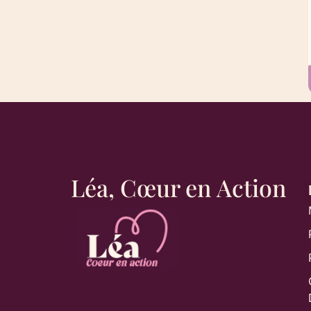
Léa, Cœur en Action