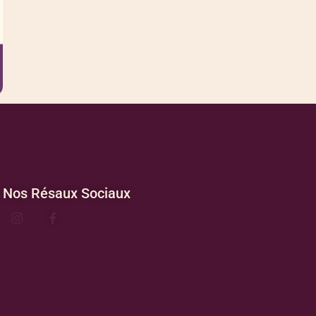
Nos Résaux Sociaux