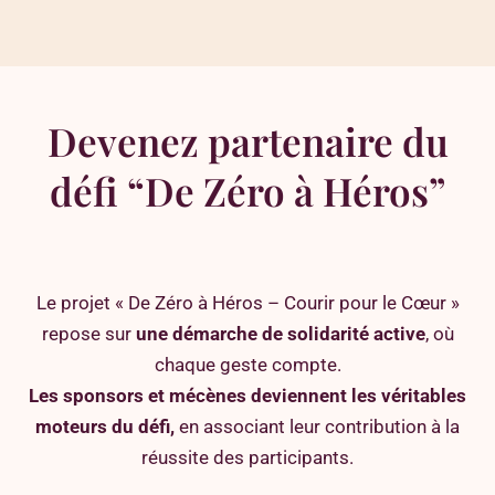
Devenez partenaire du
défi “De Zéro à Héros”
Le projet « De Zéro à Héros – Courir pour le Cœur »
repose sur
une démarche de solidarité active
, où
chaque geste compte.
Les sponsors et mécènes deviennent les véritables
moteurs du défi,
en associant leur contribution à la
réussite des participants.