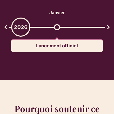
Janvier
2026
Lancement officiel
Pourquoi soutenir ce