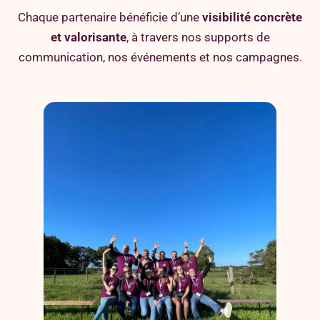
Chaque partenaire bénéficie d’une
visibilité concrète
et valorisante
, à travers nos supports de
communication, nos événements et nos campagnes.