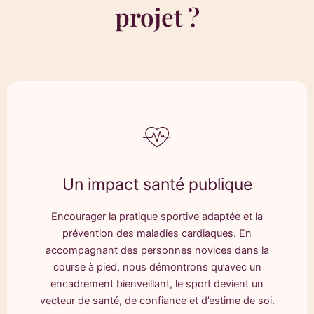
projet ?
Un impact santé publique
Encourager la pratique sportive adaptée et la
prévention des maladies cardiaques. En
accompagnant des personnes novices dans la
course à pied, nous démontrons qu’avec un
encadrement bienveillant, le sport devient un
vecteur de santé, de confiance et d’estime de soi.