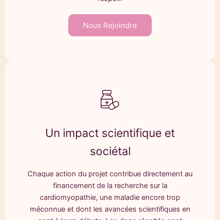
Nous Rejoindre
Un impact scientifique et
sociétal
Chaque action du projet contribue directement au
financement de la recherche sur la
cardiomyopathie, une maladie encore trop
méconnue et dont les avancées scientifiques en