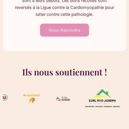
sont à leurs débuts. Les dons récoltés sont
reversés à la Ligue contre la Cardiomyopathie pour
lutter contre cette pathologie.
Nous Rejoindre
Ils nous soutiennent !