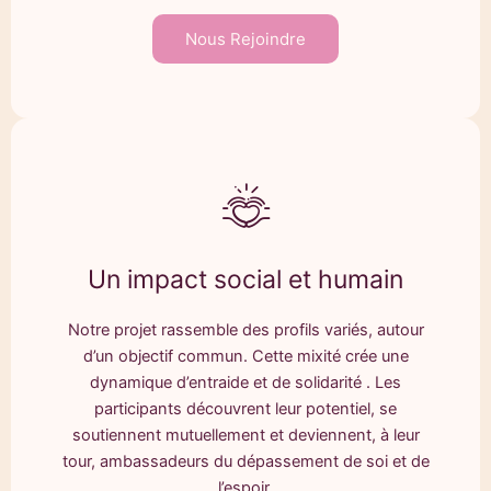
Nous Rejoindre
Un impact social et humain
Notre projet rassemble des profils variés, autour
d’un objectif commun. Cette mixité crée une
dynamique d’entraide et de solidarité . Les
participants découvrent leur potentiel, se
soutiennent mutuellement et deviennent, à leur
tour, ambassadeurs du dépassement de soi et de
l’espoir.