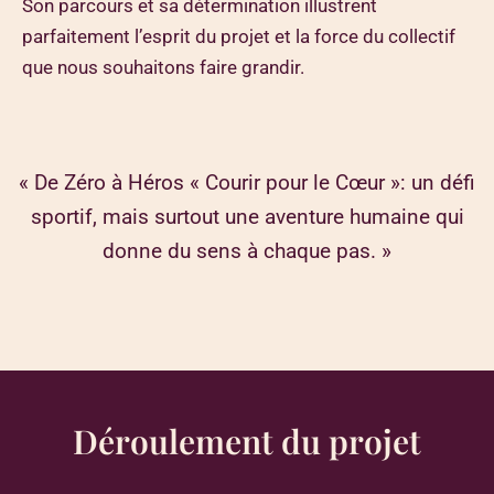
Son parcours et sa détermination illustrent
parfaitement l’esprit du projet et la force du collectif
que nous souhaitons faire grandir.
« De Zéro à Héros « Courir pour le Cœur »: un défi
sportif, mais surtout une aventure humaine qui
donne du sens à chaque pas. »
Déroulement du projet